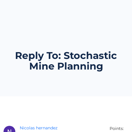
Reply To: Stochastic
Mine Planning
Nicolas hernandez
Points: