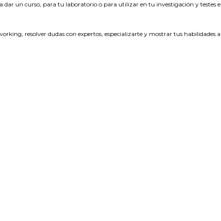
 dar un curso, para tu laboratorio o para utilizar en tu investigación y testes 
orking, resolver dudas con expertos, especializarte y mostrar tus habilidades 