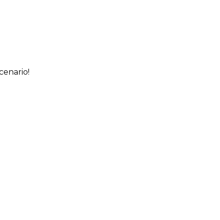
cenario!