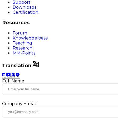
Support
Downloads
Certification
Resources
Forum
Knowledge base
Teaching
Research
MM-Points

Translation
Full Name
Company E-mail