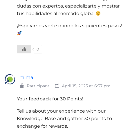
dudas con expertos, especializarte y mostrar
tus habilidades al mercado global.
¡Esperamos verte dando los siguientes pasos!
0
mima
Participant
April 15, 2025 at 6:37 pm
Your feedback for 30 Points!
Tell us about your experience with our
Knowledge Base and gather 30 points to
exchange for rewards.