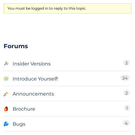
You must be logged in to reply to this topic.
Forums
2
Insider Versions
24
Introduce Yourself!
2
Announcements
1
Brochure
4
Bugs