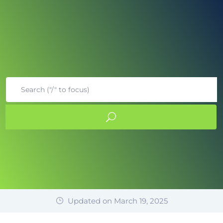
Updated on March 19, 2025