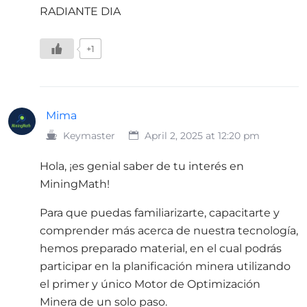
RADIANTE DIA
+1
Mima
Keymaster
April 2, 2025 at 12:20 pm
Hola, ¡es genial saber de tu interés en
MiningMath!
Para que puedas familiarizarte, capacitarte y
comprender más acerca de nuestra tecnología,
hemos preparado material, en el cual podrás
participar en la planificación minera utilizando
el primer y único Motor de Optimización
Minera de un solo paso.