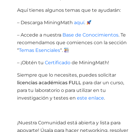
Aquí tienes algunos temas que te ayudarán:
– Descarga MiningMath
aquí
.
– Accede a nuestra
Base de Conocimientos
. Te
recomendamos que comiences con la sección
“
Temas Esenciales
“.
– ¡Obtén tu
Certificado
de MiningMath!
Siempre que lo necesites, puedes solicitar
licencias académicas FULL
para dar un curso,
para tu laboratorio o para utilizar en tu
investigación y testes en
este enlace
.
¡Nuestra Comunidad está abierta y lista para
apoyarte! Úsala para hacer networking, resolver