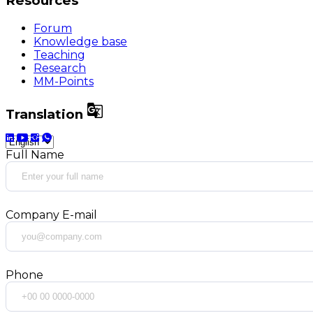
Resources
Forum
Knowledge base
Teaching
Research
MM-Points

Translation
Full Name
Company E-mail
Phone