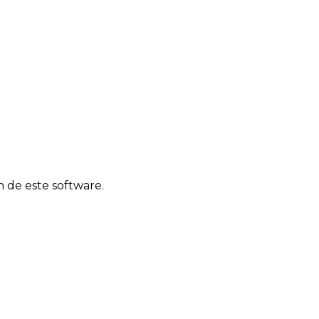
n de este software.