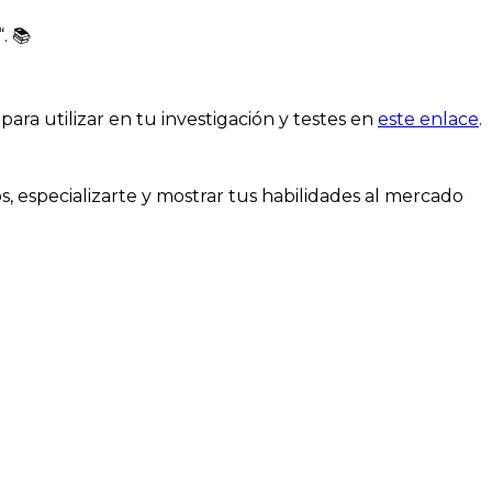
“. 📚
para utilizar en tu investigación y testes en
este enlace
.
, especializarte y mostrar tus habilidades al mercado