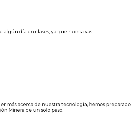
e algún día en clases, ya que nunca vas.
er más acerca de nuestra tecnología, hemos preparado mat
ión Minera de un solo paso.