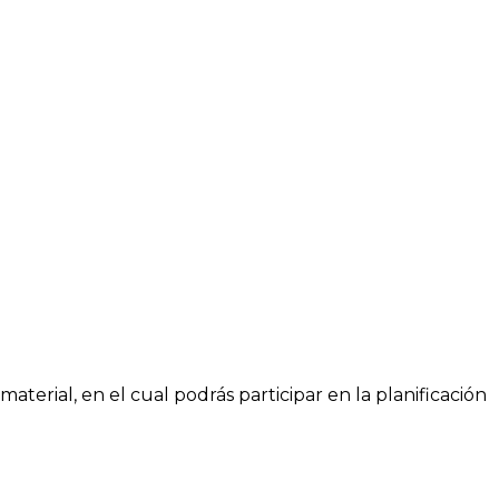
erial, en el cual podrás participar en la planificación