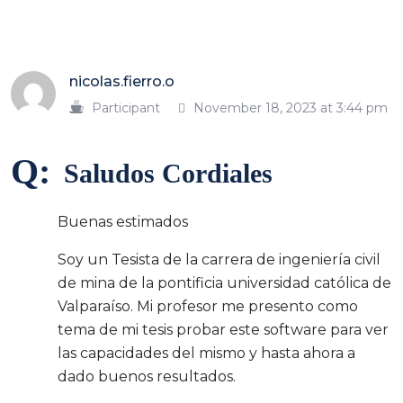
nicolas.fierro.o
Participant
November 18, 2023 at 3:44 pm
Q:
Saludos Cordiales
Buenas estimados
Soy un Tesista de la carrera de ingeniería civil
de mina de la pontificia universidad católica de
Valparaíso. Mi profesor me presento como
tema de mi tesis probar este software para ver
las capacidades del mismo y hasta ahora a
dado buenos resultados.