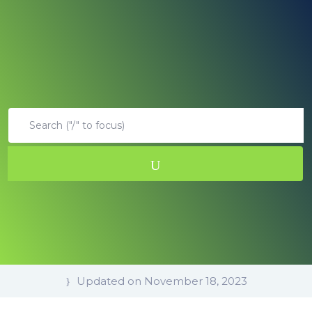
Updated on November 18, 2023