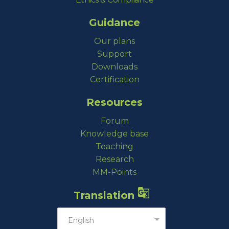
Guidance
Our plans
Support
Downloads
Certification
Resources
Forum
Knowledge base
Teaching
Research
MM-Points

Translation