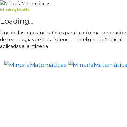
MiningMath
Loading...
Uno de los pasos ineludibles para la próxima generación
de tecnologías de Data Science e Inteligencia Artificial
aplicadas a la minería