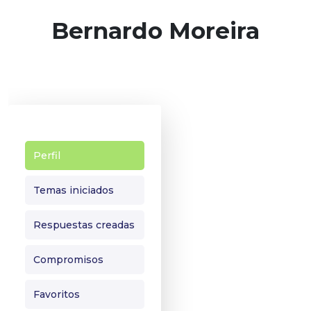
Bernardo Moreira
Perfil
Temas iniciados
Respuestas creadas
Compromisos
Favoritos