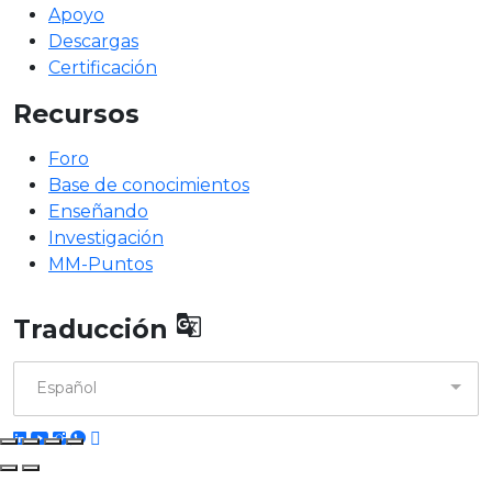
Apoyo
Descargas
Certificación
Recursos
Foro
Base de conocimientos
Enseñando
Investigación
MM-Puntos

Traducción