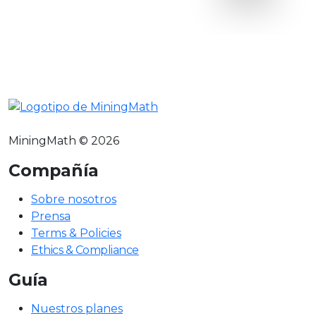
MiningMath © 2026
Compañía
Sobre nosotros
Prensa
Terms & Policies
Ethics & Compliance
Guía
Nuestros planes