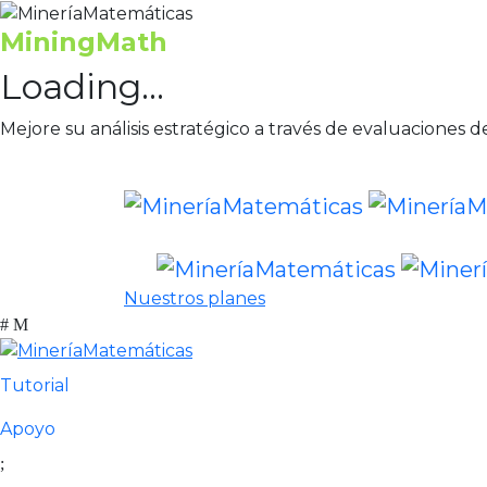
MiningMath
Loading...
Mejore su análisis estratégico a través de evaluaciones d
Nuestros planes
Tutorial
Apoyo