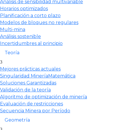
Análisis de sensibilidad multivariable
Horarios optimizados
Planificación a corto plazo
Modelos de bloques no regulares
Multi-mina
Análisis sostenible
Incertidumbres al principio
Teoría
Mejores prácticas actuales
Singularidad MineríaMatemática
Soluciones Garantizadas
Validación de la teoría
Algoritmo de optimización de minería
Evaluación de restricciones
Secuencia Minera por Período
Geometría