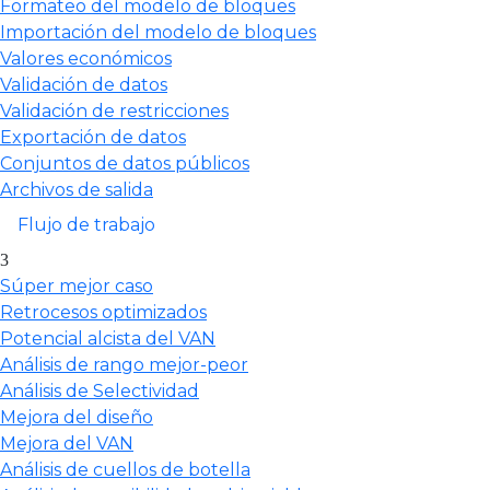
Formateo del modelo de bloques
Importación del modelo de bloques
Valores económicos
Validación de datos
Validación de restricciones
Exportación de datos
Conjuntos de datos públicos
Archivos de salida
Flujo de trabajo
Súper mejor caso
Retrocesos optimizados
Potencial alcista del VAN
Análisis de rango mejor-peor
Análisis de Selectividad
Mejora del diseño
Mejora del VAN
Análisis de cuellos de botella