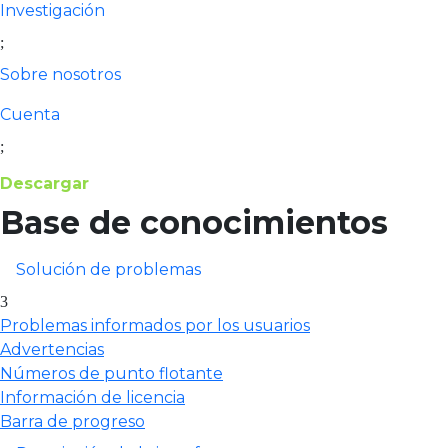
Investigación
Sobre nosotros
Cuenta
Descargar
Base de conocimientos
Solución de problemas
Problemas informados por los usuarios
Advertencias
Números de punto flotante
Información de licencia
Barra de progreso