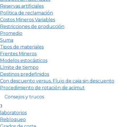
Reservas artificiales
Política de reclamación
Costos Mineros Variables
Restricciones de producción
Promedio
Suma
Tipos de materiales
Frentes Mineros
Modelos estocásticos
Límite de tiempo
Destinos predefinidos
Con descuento versus. Flujo de caja sin descuento
Procedimiento de rotación de acimut
Consejos y trucos
laboratorios
Rebloqueo
Grados de corte