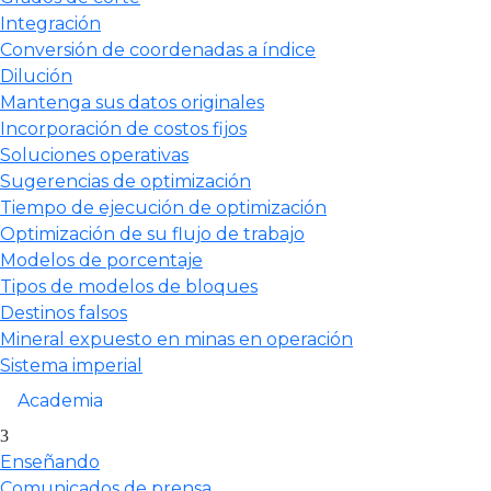
Integración
Conversión de coordenadas a índice
Dilución
Mantenga sus datos originales
Incorporación de costos fijos
Soluciones operativas
Sugerencias de optimización
Tiempo de ejecución de optimización
Optimización de su flujo de trabajo
Modelos de porcentaje
Tipos de modelos de bloques
Destinos falsos
Mineral expuesto en minas en operación
Sistema imperial
Academia
Enseñando
Comunicados de prensa