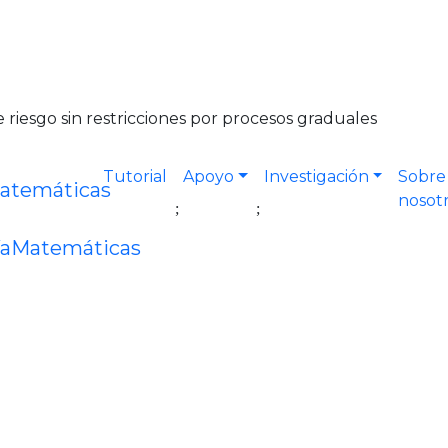
e riesgo sin restricciones por procesos graduales
Tutorial
Apoyo
Investigación
Sobre
nosot