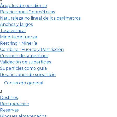
Ángulos de pendiente
Restricciones Geométricas
Naturaleza no lineal de los parámetros
Anchos y largos
Tasa vertical
Minería de fuerza
Restringir Minería
Combinar Fuerza y Restricción
Creación de superficies
Validación de superficies
Superficies como guía
Restricciones de superficie
Contenido general
Destinos
Recuperación
Reservas
Bloques almacenados