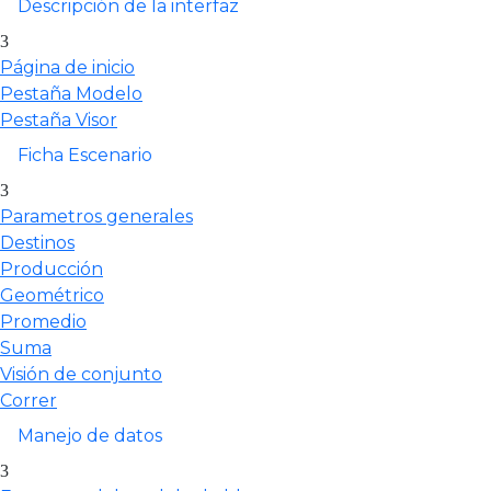
Descripción de la interfaz
Página de inicio
Pestaña Modelo
Pestaña Visor
Ficha Escenario
Parametros generales
Destinos
Producción
Geométrico
Promedio
Suma
Visión de conjunto
Correr
Manejo de datos