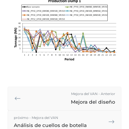
Mejora del VAN - Anterior
Mejora del diseño
próximo - Mejora del VAN
Análisis de cuellos de botella