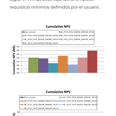
requisitos mínimos definidos por el usuario.