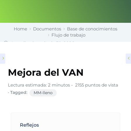
Home
Documentos
Base de conocimientos
Flujo de trabajo
Actualizado en junio 30, 2026
Mejora del VAN
Lectura estimada: 2 minutos
2155 puntos de vista
· Tagged:
MM-lleno
Reflejos