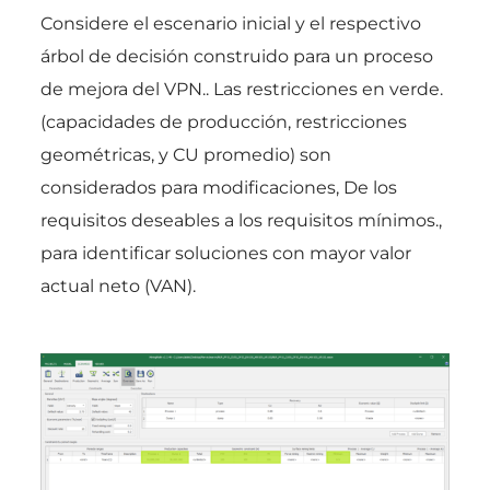
Considere el escenario inicial y el respectivo
árbol de decisión construido para un proceso
de mejora del VPN.. Las restricciones en verde.
(capacidades de producción, restricciones
geométricas, y CU promedio) son
considerados para modificaciones, De los
requisitos deseables a los requisitos mínimos.,
para identificar soluciones con mayor valor
actual neto (VAN).