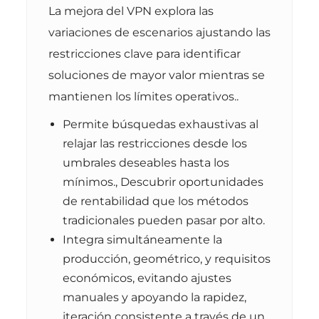
La mejora del VPN explora las
variaciones de escenarios ajustando las
restricciones clave para identificar
soluciones de mayor valor mientras se
mantienen los límites operativos..
Permite búsquedas exhaustivas al
relajar las restricciones desde los
umbrales deseables hasta los
mínimos., Descubrir oportunidades
de rentabilidad que los métodos
tradicionales pueden pasar por alto.
Integra simultáneamente la
producción, geométrico, y requisitos
económicos, evitando ajustes
manuales y apoyando la rapidez,
iteración consistente a través de un