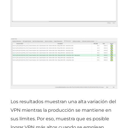
Los resultados muestran una alta variación del
VPN mientras la producción se mantiene en
sus límites. Por eso, muestra que es posible
lograr VPN más altos cuando se emplean