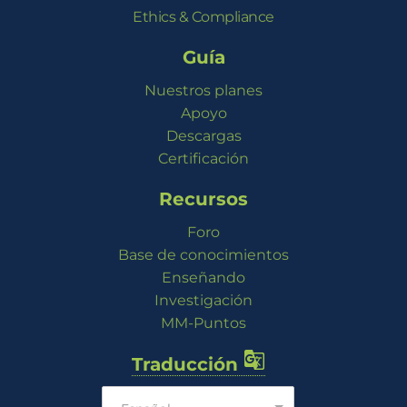
Ethics & Compliance
Guía
Nuestros planes
Apoyo
Descargas
Certificación
Recursos
Foro
Base de conocimientos
Enseñando
Investigación
MM-Puntos

Traducción