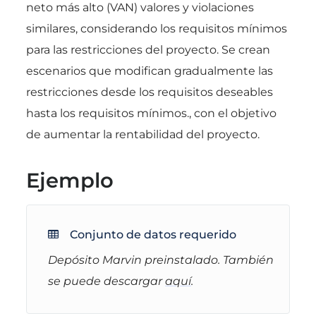
neto más alto (VAN) valores y violaciones
similares, considerando los requisitos mínimos
para las restricciones del proyecto. Se crean
escenarios que modifican gradualmente las
restricciones desde los requisitos deseables
hasta los requisitos mínimos., con el objetivo
de aumentar la rentabilidad del proyecto.
Ejemplo
Conjunto de datos requerido
Depósito Marvin preinstalado. También
se puede descargar
aquí
.