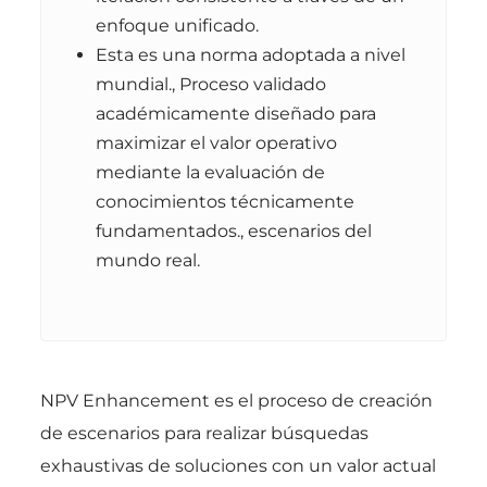
enfoque unificado.
Esta es una norma adoptada a nivel
mundial., Proceso validado
académicamente diseñado para
maximizar el valor operativo
mediante la evaluación de
conocimientos técnicamente
fundamentados., escenarios del
mundo real.
NPV Enhancement es el proceso de creación
de escenarios para realizar búsquedas
exhaustivas de soluciones con un valor actual